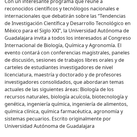
Con un interesante programa que reúne a
reconocidos científicos y tecnólogos nacionales e
internacionales que debatirán sobre las “Tendencias
de Investigación Científica y Desarrollo Tecnológico en
México para el Siglo XXI”, la Universidad Autónoma de
Guadalajara invita a todos los interesados al Congreso
Internacional de Biología, Química y Agronomía. El
evento contará con conferencias magistrales, paneles
de discusión, sesiones de trabajos libres orales y de
carteles de estudiantes investigadores de nivel
licenciatura, maestría y doctorado y de profesores
investigadores consolidados, que abordaran temas
actuales de las siguientes áreas: Biología de los
recursos naturales, biología acuícola, biotecnología y
genética, ingeniería química, ingeniería de alimentos,
química clínica, química farmacéutica, agronomía y
sistemas pecuarios. Escrito originalmente por
Universidad Autónoma de Guadalajara