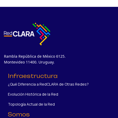
Rambla República de México 6125.
Montevideo 11400. Uruguay.
Infraestructura
¿Qué Diferencia a RedCLARA de Otras Redes?
Evolución Histórica de la Red
Topología Actual de la Red
Somos