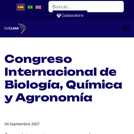
Buscar
Colaboratorio
Congreso
Internacional de
Biología, Química
y Agronomía
04 Septiembre 2007