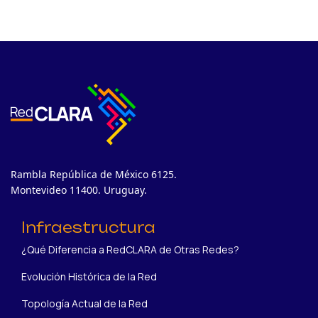
Rambla República de México 6125.
Montevideo 11400. Uruguay.
Infraestructura
¿Qué Diferencia a RedCLARA de Otras Redes?
Evolución Histórica de la Red
Topología Actual de la Red