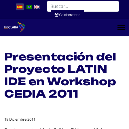
Buscar
Colaboratorio
Presentación del
Proyecto LATIN
IDE en Workshop
CEDIA 2011
19 Diciembre 2011